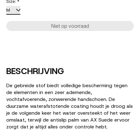
Size:
*
Niet op voorraad
BESCHRIJVING
De gebreide stof biedt volledige bescherming tegen
de elementen in een zeer ademende,
vochtafvoerende, zonwerende handschoen. De
duurzame waterafstotende coating houdt je droog als
je de volgende keer het water oversteekt of het weer
omslaat, terwijl de antislip palm van AX Suede ervoor
zorgt dat je altijd alles onder controle hebt.