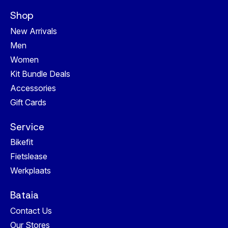
Shop
New Arrivals
Men
Women
Kit Bundle Deals
Accessories
Gift Cards
Service
Bikefit
Fietslease
Werkplaats
Bataia
Contact Us
Our Stores