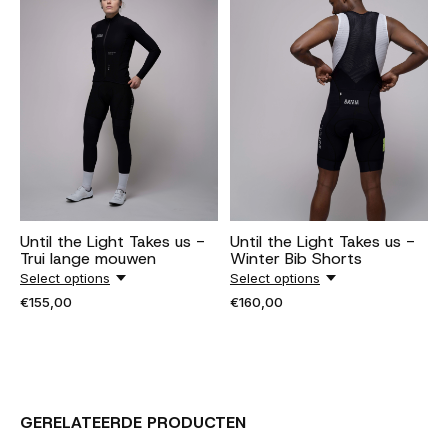
Until the Light Takes us -
Until the Light Takes us -
Trui lange mouwen
Winter Bib Shorts
Select options
Select options
€155,00
€160,00
GERELATEERDE PRODUCTEN