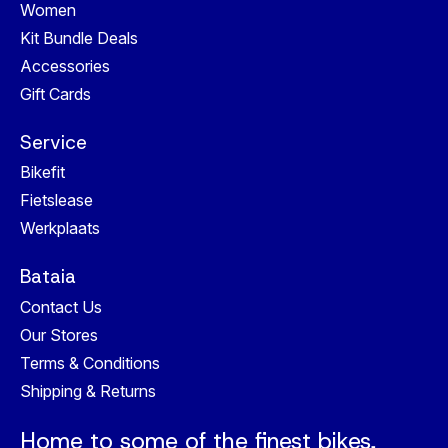
Women
Kit Bundle Deals
Accessories
Gift Cards
Service
Bikefit
Fietslease
Werkplaats
Bataia
Contact Us
Our Stores
Terms & Conditions
Shipping & Returns
Home to some of the finest bikes,