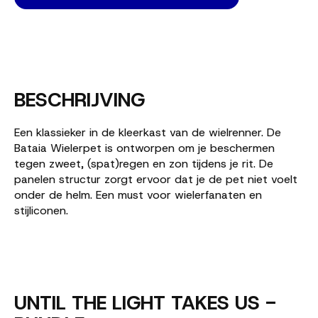
BESCHRIJVING
Een klassieker in de kleerkast van de wielrenner. De
Bataia Wielerpet is ontworpen om je beschermen
tegen zweet, (spat)regen en zon tijdens je rit. De
panelen structur zorgt ervoor dat je de pet niet voelt
onder de helm. Een must voor wielerfanaten en
stijliconen.
UNTIL THE LIGHT TAKES US -