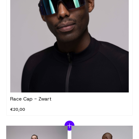
Race Cap - Zwart
€20,00