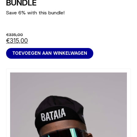
BUNDLE
Save 6% with this bundle!
€335,00
€315,00
TOEVOEGEN AAN WINKELWAGEN