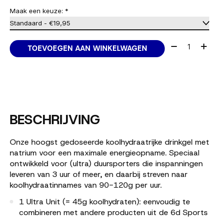
Maak een keuze:
*
Aantal:
TOEVOEGEN AAN WINKELWAGEN
BESCHRIJVING
Onze hoogst gedoseerde koolhydraatrijke drinkgel met
natrium voor een maximale energieopname. Speciaal
ontwikkeld voor (ultra) duursporters die inspanningen
leveren van 3 uur of meer, en daarbij streven naar
koolhydraatinnames van 90-120g per uur.
1 Ultra Unit (= 45g koolhydraten): eenvoudig te
combineren met andere producten uit de 6d Sports