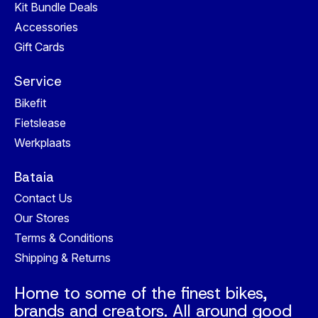
Kit Bundle Deals
Accessories
Gift Cards
Service
Bikefit
Fietslease
Werkplaats
Bataia
Contact Us
Our Stores
Terms & Conditions
Shipping & Returns
Home to some of the finest bikes,
brands and creators. All around good