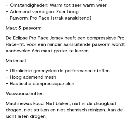
- Omstandigheden: Warm tot zeer warm weer
- Ademend vermogen: Zeer hoog
- Pasvorm: Pro Race (strak aansluitend)
Maat & pasvorm
De Eclipse Pro Race Jersey heeft een compressieve Pro
Race-fit. Voor een minder aansluitende pasvorm wordt
aanbevolen één maat groter te kiezen.
Materiaal
- Ultralichte gerecycleerde performance stoffen
- Hoog ademend mesh
- Elastische compressiepanelen
Wasvoorschriften
Machinewas koud. Niet bleken, niet in de droogkast
drogen, niet strijken en niet chemisch reinigen. Aan de
lucht laten drogen.