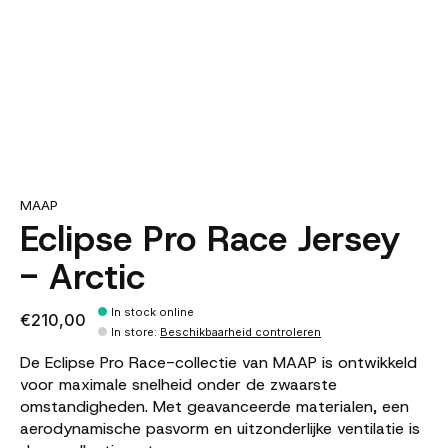
MAAP
Eclipse Pro Race Jersey
- Arctic
In stock online
€210,00
In store
:
Beschikbaarheid controleren
De Eclipse Pro Race-collectie van MAAP is ontwikkeld
voor maximale snelheid onder de zwaarste
omstandigheden. Met geavanceerde materialen, een
aerodynamische pasvorm en uitzonderlijke ventilatie is