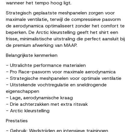
wanneer het tempo hoog ligt.
Strategisch geplaatste meshpanelen zorgen voor
maximale ventilatie, terwijl de compressieve pasvorm
de aerodynamica optimaliseert zonder het comfort te
beperken. De Arctic kleurstelling geeft het shirt een
frisse, minimalistische uitstraling die perfect aansluit bij
de premium afwerking van MAAP.
Belangrijkste kenmerken
- Ultralichte performance materialen
- Pro Race-pasvorm voor maximale aerodynamica
- Strategische meshpanelen voor optimale ventilatie
- Uitstekende vochtregulatie en sneldrogende
eigenschappen
- Lage, aerodynamische kraag
- Drie achterzakken met extra ritsvak
- Arctic kleurstelling
Prestaties
- Gebruik: Wedstrijden en intensieve trainingen