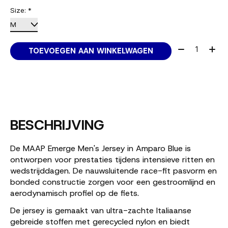
Size:
*
Aantal:
TOEVOEGEN AAN WINKELWAGEN
BESCHRIJVING
De MAAP Emerge Men's Jersey in Amparo Blue is
ontworpen voor prestaties tijdens intensieve ritten en
wedstrijddagen. De nauwsluitende race-fit pasvorm en
bonded constructie zorgen voor een gestroomlijnd en
aerodynamisch profiel op de fiets.
De jersey is gemaakt van ultra-zachte Italiaanse
gebreide stoffen met gerecycled nylon en biedt