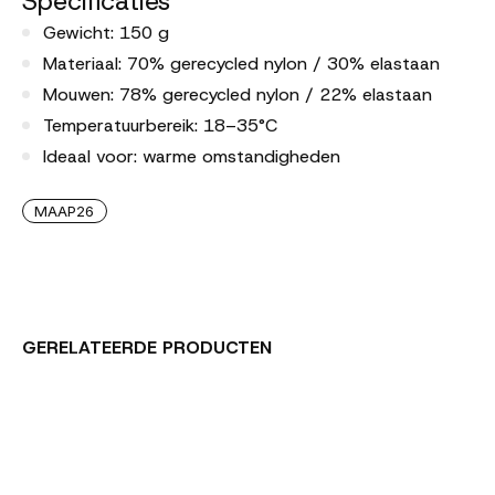
Specificaties
Gewicht: 150 g
Materiaal: 70% gerecycled nylon / 30% elastaan
Mouwen: 78% gerecycled nylon / 22% elastaan
Temperatuurbereik: 18–35°C
Ideaal voor: warme omstandigheden
MAAP26
GERELATEERDE PRODUCTEN
Carousel items