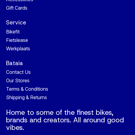
Gift Cards
Service
Bikefit
Fietslease
Werkplaats
Bataia
Contact Us
Our Stores
Terms & Conditions
Shipping & Returns
Home to some of the finest bikes,
brands and creators. All around good
vibes.