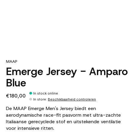
MAAP
Emerge Jersey - Amparo
Blue
In stock online
€180,00
In store
:
Beschikbaarheid controleren
De MAAP Emerge Men's Jersey biedt een
aerodynamische race-fit pasvorm met ultra-zachte
Italiaanse gerecyclede stof en uitstekende ventilatie
voor intensieve ritten.