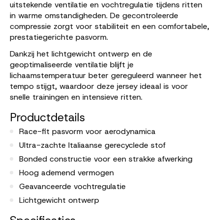
uitstekende ventilatie en vochtregulatie tijdens ritten
in warme omstandigheden. De gecontroleerde
compressie zorgt voor stabiliteit en een comfortabele,
prestatiegerichte pasvorm.
Dankzij het lichtgewicht ontwerp en de
geoptimaliseerde ventilatie blijft je
lichaamstemperatuur beter gereguleerd wanneer het
tempo stijgt, waardoor deze jersey ideaal is voor
snelle trainingen en intensieve ritten.
Productdetails
Race-fit pasvorm voor aerodynamica
Ultra-zachte Italiaanse gerecyclede stof
Bonded constructie voor een strakke afwerking
Hoog ademend vermogen
Geavanceerde vochtregulatie
Lichtgewicht ontwerp