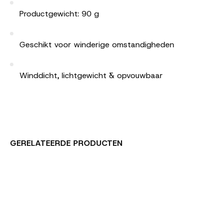
Productgewicht: 90 g
Geschikt voor winderige omstandigheden
Winddicht, lichtgewicht & opvouwbaar
GERELATEERDE PRODUCTEN
Carousel items