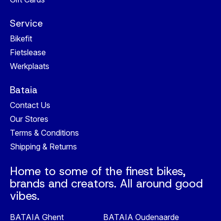
Service
Bikefit
Fietslease
Werkplaats
Bataia
Contact Us
Our Stores
Terms & Conditions
Shipping & Returns
Home to some of the finest bikes,
brands and creators. All around good
vibes.
BATAIA Ghent
BATAIA Oudenaarde