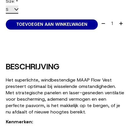
Size:
*
Aantal:
TOEVOEGEN AAN WINKELWAGEN
BESCHRIJVING
Het superlichte, windbestendige MAAP Flow Vest
presteert optimaal bij wisselende omstandigheden.
Met strategische panelen en laser-gesneden ventilatie
voor bescherming, ademend vermogen en een
perfecte pasvorm, is het makkelijk op te bergen, of je
nu afdaalt of nieuwe hoogtes bereikt.
Kenmerken: