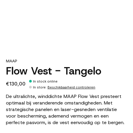
MAAP
Flow Vest - Tangelo
In stock online
€130,00
In store
:
Beschikbaarheid controleren
De ultralichte, winddichte MAAP Flow Vest presteert
optimaal bij veranderende omstandigheden. Met
strategische panelen en laser-gesneden ventilatie
voor bescherming, ademend vermogen en een
perfecte pasvorm, is de vest eenvoudig op te bergen.