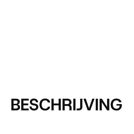
BESCHRIJVING