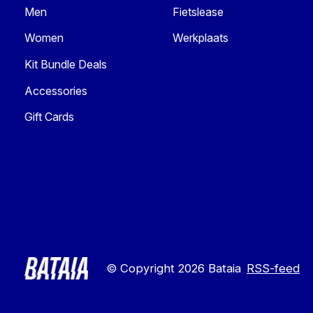
Men
Fietslease
Women
Werkplaats
Kit Bundle Deals
Accessories
Gift Cards
© Copyright 2026 Bataia
RSS-feed