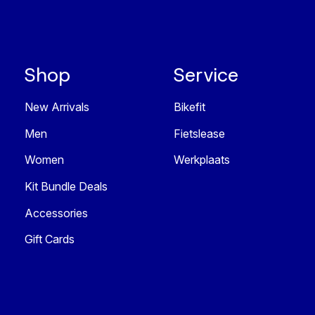
Shop
Service
New Arrivals
Bikefit
Men
Fietslease
Women
Werkplaats
Kit Bundle Deals
Accessories
Gift Cards