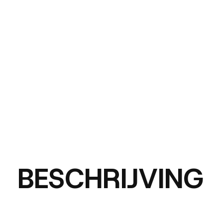
BESCHRIJVING