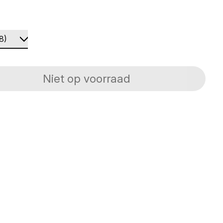
Niet op voorraad