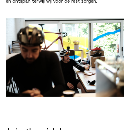
en ontspan terwijl wij voor de rest zorgen.