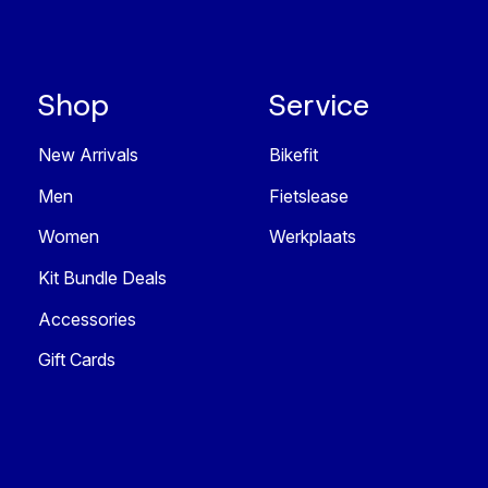
Shop
Service
New Arrivals
Bikefit
Men
Fietslease
Women
Werkplaats
Kit Bundle Deals
Accessories
Gift Cards