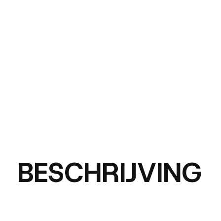
BESCHRIJVING