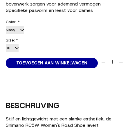
bovenwerk zorgen voor ademend vermogen -
Specifieke pasvorm en leest voor dames
Color:
*
Size:
*
Aantal:
TOEVOEGEN AAN WINKELWAGEN
BESCHRIJVING
Stijf en lichtgewicht met een slanke esthetiek, de
Shimano RC5W Women's Road Shoe levert