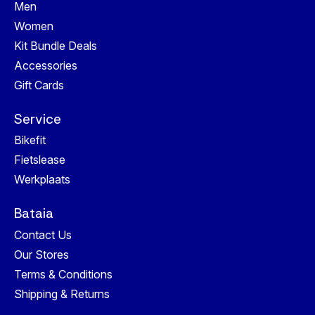
Men
Women
Kit Bundle Deals
Accessories
Gift Cards
Service
Bikefit
Fietslease
Werkplaats
Bataia
Contact Us
Our Stores
Terms & Conditions
Shipping & Returns