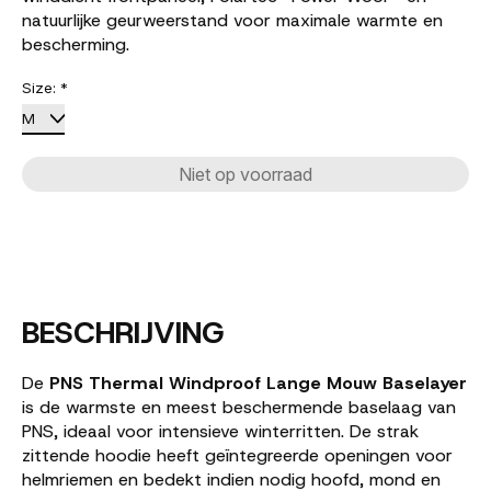
natuurlijke geurweerstand voor maximale warmte en
bescherming.
Size:
*
Niet op voorraad
BESCHRIJVING
De
PNS Thermal Windproof Lange Mouw Baselayer
is de warmste en meest beschermende baselaag van
PNS, ideaal voor intensieve winterritten. De strak
zittende hoodie heeft geïntegreerde openingen voor
helmriemen en bedekt indien nodig hoofd, mond en