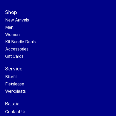
Shop
New Arrivals
Men
Women
Kit Bundle Deals
Accessories
Gift Cards
Service
Bikefit
Fietslease
Werkplaats
Bataia
Contact Us