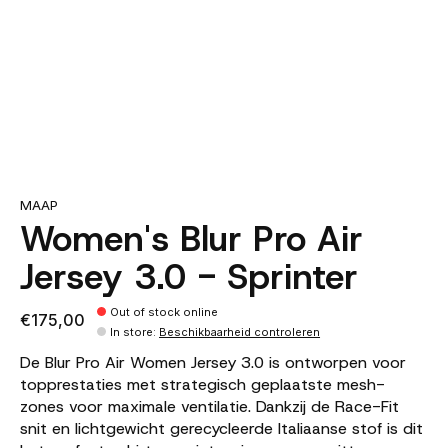
MAAP
Women's Blur Pro Air
Jersey 3.0 - Sprinter
Out of stock online
€175,00
In store
:
Beschikbaarheid controleren
De Blur Pro Air Women Jersey 3.0 is ontworpen voor
topprestaties met strategisch geplaatste mesh-
zones voor maximale ventilatie. Dankzij de Race-Fit
snit en lichtgewicht gerecycleerde Italiaanse stof is dit