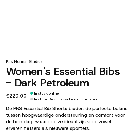
Pas Normal Studios
Women's Essential Bibs
- Dark Petroleum
In stock online
€220,00
In store
:
Beschikbaarheid controleren
De PNS Essential Bib Shorts bieden de perfecte balans
tussen hoogwaardige ondersteuning en comfort voor
de hele dag, waardoor ze ideaal zijn voor zowel
ervaren fietsers als nieuwere sporters.