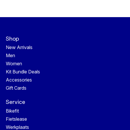
Shop
New Arrivals
Men
Women
Kit Bundle Deals
Accessories
Gift Cards
Service
Bikefit
Fietslease
Werkplaats