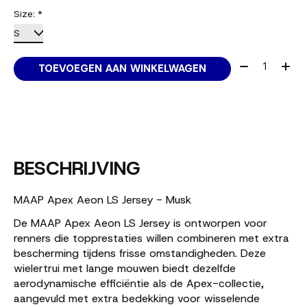
Size:
*
Aantal:
TOEVOEGEN AAN WINKELWAGEN
BESCHRIJVING
MAAP Apex Aeon LS Jersey - Musk
De MAAP Apex Aeon LS Jersey is ontworpen voor
renners die topprestaties willen combineren met extra
bescherming tijdens frisse omstandigheden. Deze
wielertrui met lange mouwen biedt dezelfde
aerodynamische efficiëntie als de Apex-collectie,
aangevuld met extra bedekking voor wisselende