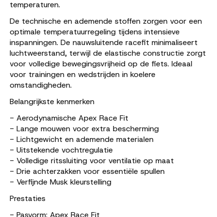
temperaturen.
De technische en ademende stoffen zorgen voor een
optimale temperatuurregeling tijdens intensieve
inspanningen. De nauwsluitende racefit minimaliseert
luchtweerstand, terwijl de elastische constructie zorgt
voor volledige bewegingsvrijheid op de fiets. Ideaal
voor trainingen en wedstrijden in koelere
omstandigheden.
Belangrijkste kenmerken
- Aerodynamische Apex Race Fit
- Lange mouwen voor extra bescherming
- Lichtgewicht en ademende materialen
- Uitstekende vochtregulatie
- Volledige ritssluiting voor ventilatie op maat
- Drie achterzakken voor essentiële spullen
- Verfijnde Musk kleurstelling
Prestaties
- Pasvorm: Apex Race Fit