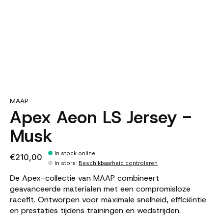
MAAP
Apex Aeon LS Jersey -
Musk
In stock online
€210,00
In store
:
Beschikbaarheid controleren
De Apex-collectie van MAAP combineert
geavanceerde materialen met een compromisloze
racefit. Ontworpen voor maximale snelheid, efficiëntie
en prestaties tijdens trainingen en wedstrijden.