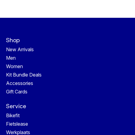
Shop
New Arrivals
Men
Women
Kit Bundle Deals
Accessories
Gift Cards
Service
Bikefit
Fietslease
Werkplaats