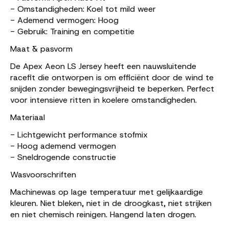
- Omstandigheden: Koel tot mild weer
- Ademend vermogen: Hoog
- Gebruik: Training en competitie
Maat & pasvorm
De Apex Aeon LS Jersey heeft een nauwsluitende
racefit die ontworpen is om efficiënt door de wind te
snijden zonder bewegingsvrijheid te beperken. Perfect
voor intensieve ritten in koelere omstandigheden.
Materiaal
- Lichtgewicht performance stofmix
- Hoog ademend vermogen
- Sneldrogende constructie
Wasvoorschriften
Machinewas op lage temperatuur met gelijkaardige
kleuren. Niet bleken, niet in de droogkast, niet strijken
en niet chemisch reinigen. Hangend laten drogen.