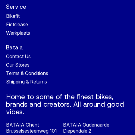
Service
Bikefit
Fietslease
Werkplaats
Bataia
Contact Us
Our Stores
Terms & Conditions
Shipping & Returns
Home to some of the finest bikes,
brands and creators. All around good
vibes.
BATAIA Ghent
BATAIA Oudenaarde
Brusselsesteenweg 101
Diependale 2