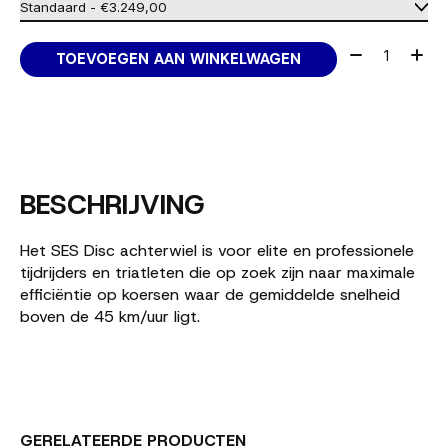
Aantal:
TOEVOEGEN AAN WINKELWAGEN
BESCHRIJVING
Het SES Disc achterwiel is voor elite en professionele
tijdrijders en triatleten die op zoek zijn naar maximale
efficiëntie op koersen waar de gemiddelde snelheid
boven de 45 km/uur ligt.
GERELATEERDE PRODUCTEN