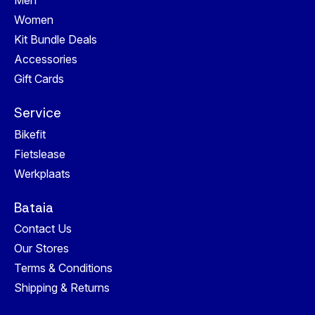
Women
Kit Bundle Deals
Accessories
Gift Cards
Service
Bikefit
Fietslease
Werkplaats
Bataia
Contact Us
Our Stores
Terms & Conditions
Shipping & Returns