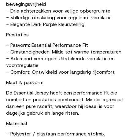
bewegingsvrijheid
- Drie achterzakken voor veilige opbergruimte
- Volledige ritssluiting voor regelbare ventilatie
- Elegante Dark Purple kleurstelling
Prestaties
- Pasvorm: Essential Performance Fit
- Omstandigheden: Milde tot warme temperaturen
- Ademend vermogen: Uitstekende ventilatie en
vochtregulatie
- Comfort: Ontwikkeld voor langdurig rijcomfort
Maat & pasvorm
De Essential Jersey heeft een performance fit die
comfort en prestaties combineert. Minder agressief
dan een pure racefit, waardoor hij ideaal is voor
dagelijks gebruik en lange ritten.
Materiaal
- Polyester / elastaan performance stofmix