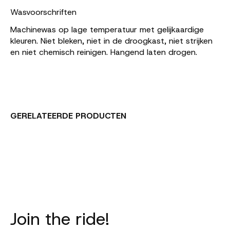
Wasvoorschriften
Machinewas op lage temperatuur met gelijkaardige
kleuren. Niet bleken, niet in de droogkast, niet strijken
en niet chemisch reinigen. Hangend laten drogen.
GERELATEERDE PRODUCTEN
Carousel items
Join the ride!