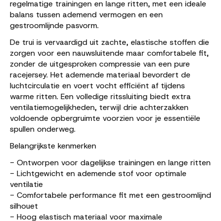
regelmatige trainingen en lange ritten, met een ideale
balans tussen ademend vermogen en een
gestroomlijnde pasvorm.
De trui is vervaardigd uit zachte, elastische stoffen die
zorgen voor een nauwsluitende maar comfortabele fit,
zonder de uitgesproken compressie van een pure
racejersey. Het ademende materiaal bevordert de
luchtcirculatie en voert vocht efficiënt af tijdens
warme ritten. Een volledige ritssluiting biedt extra
ventilatiemogelijkheden, terwijl drie achterzakken
voldoende opbergruimte voorzien voor je essentiële
spullen onderweg.
Belangrijkste kenmerken
- Ontworpen voor dagelijkse trainingen en lange ritten
- Lichtgewicht en ademende stof voor optimale
ventilatie
- Comfortabele performance fit met een gestroomlijnd
silhouet
- Hoog elastisch materiaal voor maximale