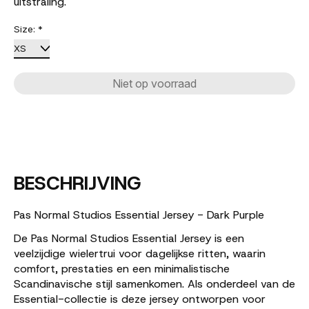
uitstraling.
Size:
*
Niet op voorraad
BESCHRIJVING
Pas Normal Studios Essential Jersey - Dark Purple
De Pas Normal Studios Essential Jersey is een
veelzijdige wielertrui voor dagelijkse ritten, waarin
comfort, prestaties en een minimalistische
Scandinavische stijl samenkomen. Als onderdeel van de
Essential-collectie is deze jersey ontworpen voor