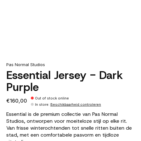
Pas Normal Studios
Essential Jersey - Dark
Purple
Out of stock online
€160,00
In store
:
Beschikbaarheid controleren
Essential is de premium collectie van Pas Normal
Studios, ontworpen voor moeiteloze stijl op elke rit.
Van frisse winterochtenden tot snelle ritten buiten de
stad, met een comfortabele pasvorm en tijdloze