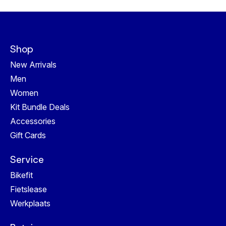
Shop
New Arrivals
Men
Women
Kit Bundle Deals
Accessories
Gift Cards
Service
Bikefit
Fietslease
Werkplaats