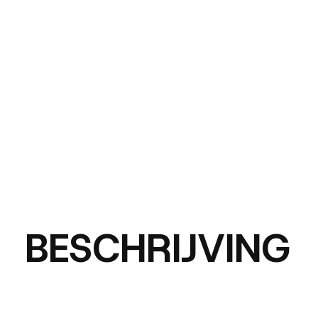
BESCHRIJVING