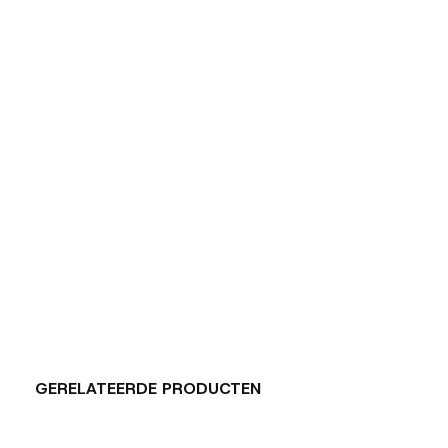
GERELATEERDE PRODUCTEN