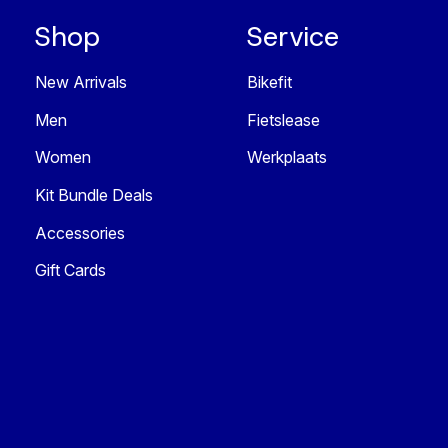
Shop
Service
New Arrivals
Bikefit
Men
Fietslease
Women
Werkplaats
Kit Bundle Deals
Accessories
Gift Cards