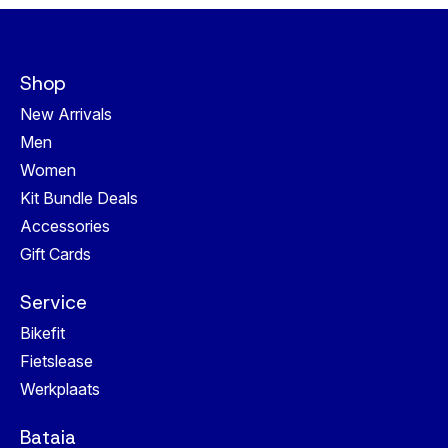
Shop
New Arrivals
Men
Women
Kit Bundle Deals
Accessories
Gift Cards
Service
Bikefit
Fietslease
Werkplaats
Bataia