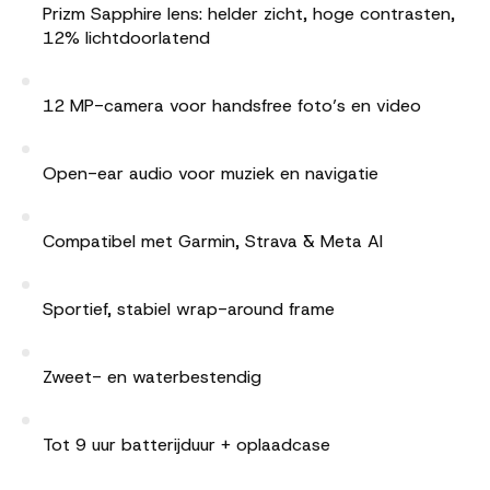
Prizm Sapphire lens: helder zicht, hoge contrasten,
12% lichtdoorlatend
12 MP-camera voor handsfree foto’s en video
Open-ear audio voor muziek en navigatie
Compatibel met Garmin, Strava & Meta AI
Sportief, stabiel wrap-around frame
Zweet- en waterbestendig
Tot 9 uur batterijduur + oplaadcase