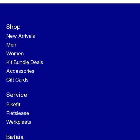
Shop
New Arrivals
Men
Women
Kit Bundle Deals
Accessories
Gift Cards
Service
Bikefit
Fietslease
Werkplaats
Bataia