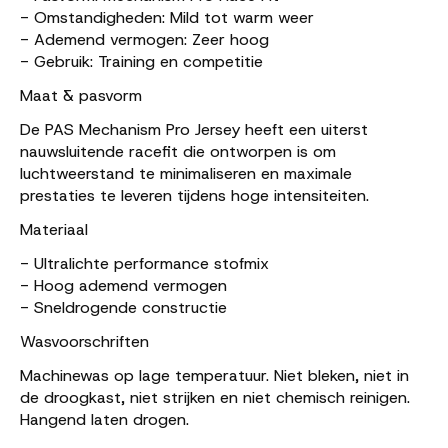
- Omstandigheden: Mild tot warm weer
- Ademend vermogen: Zeer hoog
- Gebruik: Training en competitie
Maat & pasvorm
De PAS Mechanism Pro Jersey heeft een uiterst
nauwsluitende racefit die ontworpen is om
luchtweerstand te minimaliseren en maximale
prestaties te leveren tijdens hoge intensiteiten.
Materiaal
- Ultralichte performance stofmix
- Hoog ademend vermogen
- Sneldrogende constructie
Wasvoorschriften
Machinewas op lage temperatuur. Niet bleken, niet in
de droogkast, niet strijken en niet chemisch reinigen.
Hangend laten drogen.