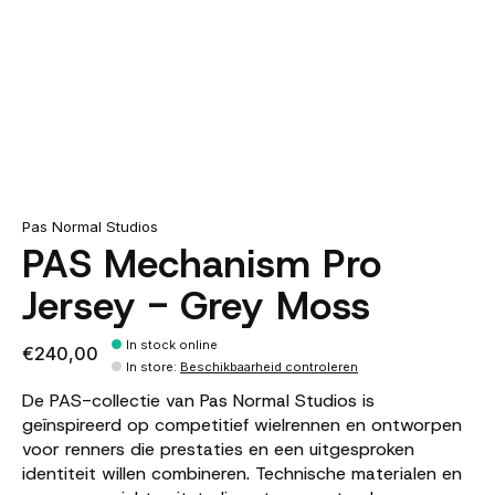
Pas Normal Studios
PAS Mechanism Pro
Jersey - Grey Moss
In stock online
€240,00
In store
:
Beschikbaarheid controleren
De PAS-collectie van Pas Normal Studios is
geïnspireerd op competitief wielrennen en ontworpen
voor renners die prestaties en een uitgesproken
identiteit willen combineren. Technische materialen en