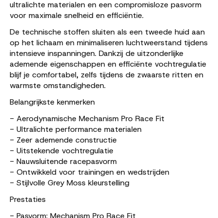
ultralichte materialen en een compromisloze pasvorm
voor maximale snelheid en efficiëntie.
De technische stoffen sluiten als een tweede huid aan
op het lichaam en minimaliseren luchtweerstand tijdens
intensieve inspanningen. Dankzij de uitzonderlijke
ademende eigenschappen en efficiënte vochtregulatie
blijf je comfortabel, zelfs tijdens de zwaarste ritten en
warmste omstandigheden.
Belangrijkste kenmerken
- Aerodynamische Mechanism Pro Race Fit
- Ultralichte performance materialen
- Zeer ademende constructie
- Uitstekende vochtregulatie
- Nauwsluitende racepasvorm
- Ontwikkeld voor trainingen en wedstrijden
- Stijlvolle Grey Moss kleurstelling
Prestaties
- Pasvorm: Mechanism Pro Race Fit