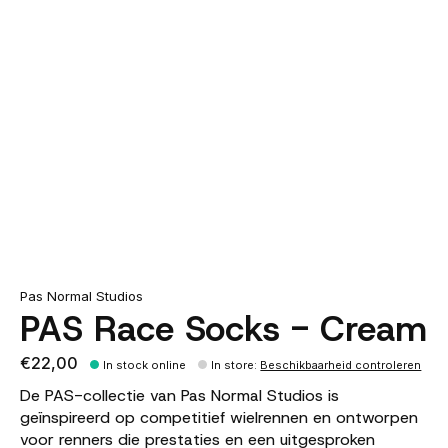
Pas Normal Studios
PAS Race Socks - Cream
€22,00
In stock online
In store
:
Beschikbaarheid controleren
De PAS-collectie van Pas Normal Studios is
geïnspireerd op competitief wielrennen en ontworpen
voor renners die prestaties en een uitgesproken