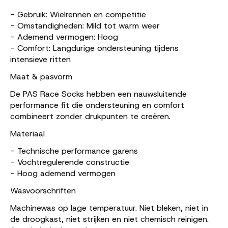
- Gebruik: Wielrennen en competitie
- Omstandigheden: Mild tot warm weer
- Ademend vermogen: Hoog
- Comfort: Langdurige ondersteuning tijdens
intensieve ritten
Maat & pasvorm
De PAS Race Socks hebben een nauwsluitende
performance fit die ondersteuning en comfort
combineert zonder drukpunten te creëren.
Materiaal
- Technische performance garens
- Vochtregulerende constructie
- Hoog ademend vermogen
Wasvoorschriften
Machinewas op lage temperatuur. Niet bleken, niet in
de droogkast, niet strijken en niet chemisch reinigen.