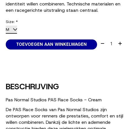
identiteit willen combineren. Technische materialen en
een racegerichte uitstraling staan centraal.
Size:
*
Aantal:
TOEVOEGEN AAN WINKELWAGEN
BESCHRIJVING
Pas Normal Studios PAS Race Socks - Cream
De PAS Race Socks van Pas Normal Studios zijn
ontworpen voor renners die prestaties, comfort en stijl
willen combineren. Dankzij de lichte en ademende
constructie bieden deze wielersokken optimale