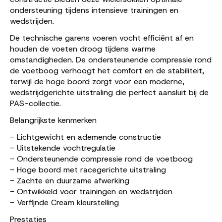
ondersteuning tijdens intensieve trainingen en
wedstrijden.
De technische garens voeren vocht efficiënt af en
houden de voeten droog tijdens warme
omstandigheden. De ondersteunende compressie rond
de voetboog verhoogt het comfort en de stabiliteit,
terwijl de hoge boord zorgt voor een moderne,
wedstrijdgerichte uitstraling die perfect aansluit bij de
PAS-collectie.
Belangrijkste kenmerken
- Lichtgewicht en ademende constructie
- Uitstekende vochtregulatie
- Ondersteunende compressie rond de voetboog
- Hoge boord met racegerichte uitstraling
- Zachte en duurzame afwerking
- Ontwikkeld voor trainingen en wedstrijden
- Verfijnde Cream kleurstelling
Prestaties