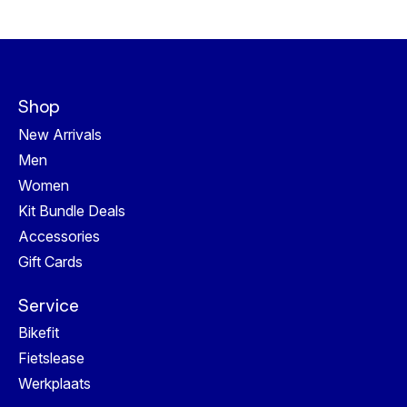
Shop
New Arrivals
Men
Women
Kit Bundle Deals
Accessories
Gift Cards
Service
Bikefit
Fietslease
Werkplaats