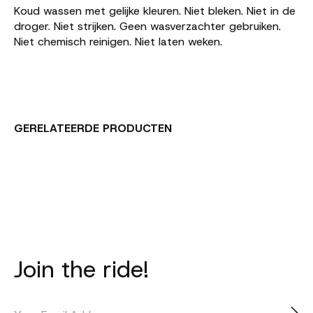
Koud wassen met gelijke kleuren. Niet bleken. Niet in de
droger. Niet strijken. Geen wasverzachter gebruiken.
Niet chemisch reinigen. Niet laten weken.
GERELATEERDE PRODUCTEN
Carousel items
Join the ride!