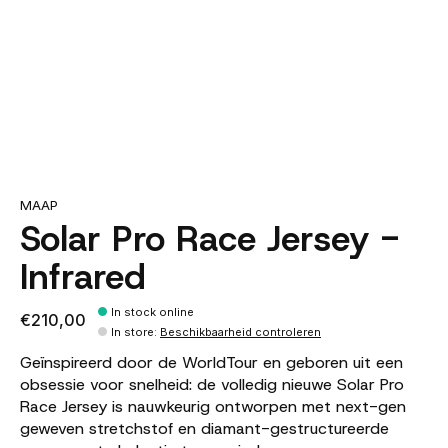
MAAP
Solar Pro Race Jersey -
Infrared
In stock online
€210,00
In store
:
Beschikbaarheid controleren
Geïnspireerd door de WorldTour en geboren uit een
obsessie voor snelheid: de volledig nieuwe Solar Pro
Race Jersey is nauwkeurig ontworpen met next-gen
geweven stretchstof en diamant-gestructureerde