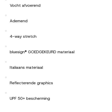
Vocht afvoerend
Ademend
4-way stretch
bluesign® GOEDGEKEURD materiaal
Italiaans materiaal
Reflecterende graphics
UPF 50+ bescherming