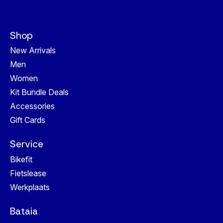
Shop
New Arrivals
Men
Women
Kit Bundle Deals
Accessories
Gift Cards
Service
Bikefit
Fietslease
Werkplaats
Bataia