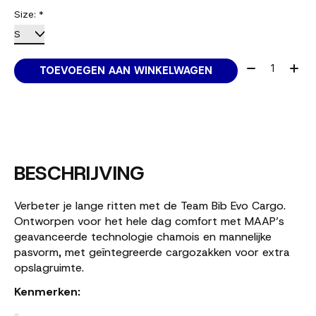
Size:
*
Aantal:
TOEVOEGEN AAN WINKELWAGEN
BESCHRIJVING
Verbeter je lange ritten met de Team Bib Evo Cargo.
Ontworpen voor het hele dag comfort met MAAP’s
geavanceerde technologie chamois en mannelijke
pasvorm, met geïntegreerde cargozakken voor extra
opslagruimte.
Kenmerken: