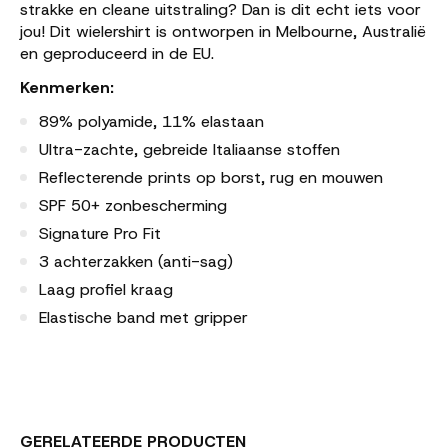
strakke en cleane uitstraling? Dan is dit echt iets voor
jou! Dit wielershirt is ontworpen in Melbourne, Australië
en geproduceerd in de EU.
Kenmerken:
89% polyamide, 11% elastaan
Ultra-zachte, gebreide Italiaanse stoffen
Reflecterende prints op borst, rug en mouwen
SPF 50+ zonbescherming
Signature Pro Fit
3 achterzakken (anti-sag)
Laag profiel kraag
Elastische band met gripper
GERELATEERDE PRODUCTEN