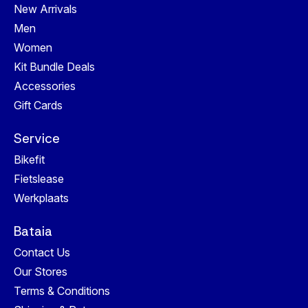
New Arrivals
Men
Women
Kit Bundle Deals
Accessories
Gift Cards
Service
Bikefit
Fietslease
Werkplaats
Bataia
Contact Us
Our Stores
Terms & Conditions