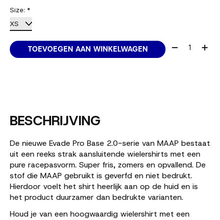
Size:
*
Aantal:
TOEVOEGEN AAN WINKELWAGEN
BESCHRIJVING
De nieuwe Evade Pro Base 2.0-serie van MAAP bestaat
uit een reeks strak aansluitende wielershirts met een
pure racepasvorm. Super fris, zomers en opvallend. De
stof die MAAP gebruikt is geverfd en niet bedrukt.
Hierdoor voelt het shirt heerlijk aan op de huid en is
het product duurzamer dan bedrukte varianten.
Houd je van een hoogwaardig wielershirt met een