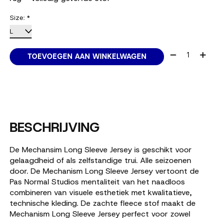
Size:
*
Aantal:
TOEVOEGEN AAN WINKELWAGEN
BESCHRIJVING
De Mechansim Long Sleeve Jersey is geschikt voor
gelaagdheid of als zelfstandige trui. Alle seizoenen
door. De Mechanism Long Sleeve Jersey vertoont de
Pas Normal Studios mentaliteit van het naadloos
combineren van visuele esthetiek met kwalitatieve,
technische kleding. De zachte fleece stof maakt de
Mechanism Long Sleeve Jersey perfect voor zowel