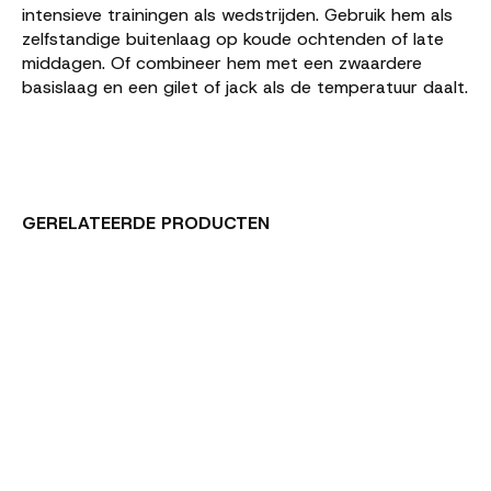
intensieve trainingen als wedstrijden. Gebruik hem als
zelfstandige buitenlaag op koude ochtenden of late
middagen. Of combineer hem met een zwaardere
basislaag en een gilet of jack als de temperatuur daalt.
GERELATEERDE PRODUCTEN
Carousel items