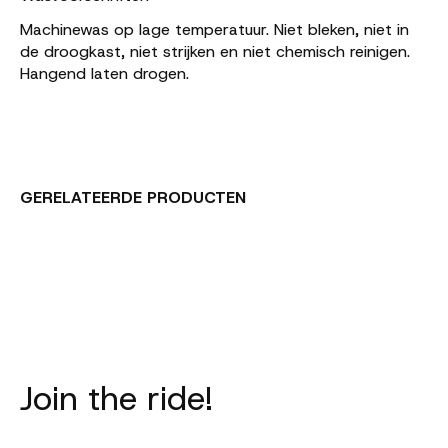
Machinewas op lage temperatuur. Niet bleken, niet in
de droogkast, niet strijken en niet chemisch reinigen.
Hangend laten drogen.
GERELATEERDE PRODUCTEN
Carousel items
Join the ride!