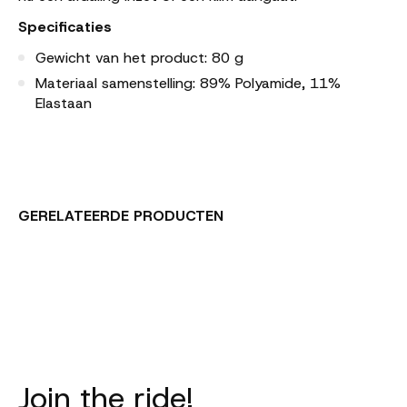
Specificaties
Gewicht van het product: 80 g
Materiaal samenstelling: 89% Polyamide, 11%
Elastaan
GERELATEERDE PRODUCTEN
Carousel items
Join the ride!