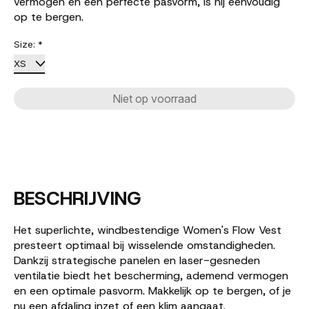
vermogen en een perfecte pasvorm, is hij eenvoudig
op te bergen.
Size:
*
Niet op voorraad
BESCHRIJVING
Het superlichte, windbestendige Women's Flow Vest
presteert optimaal bij wisselende omstandigheden.
Dankzij strategische panelen en laser-gesneden
ventilatie biedt het bescherming, ademend vermogen
en een optimale pasvorm. Makkelijk op te bergen, of je
nu een afdaling inzet of een klim aangaat.