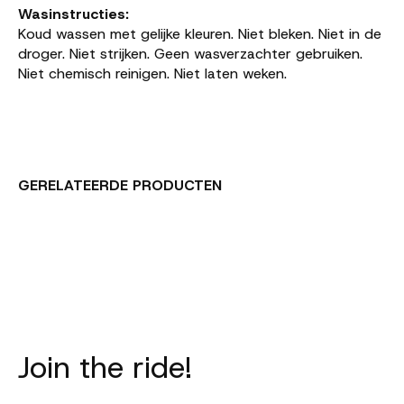
Wasinstructies:
Koud wassen met gelijke kleuren. Niet bleken. Niet in de
droger. Niet strijken. Geen wasverzachter gebruiken.
Niet chemisch reinigen. Niet laten weken.
GERELATEERDE PRODUCTEN
Carousel items
Join the ride!