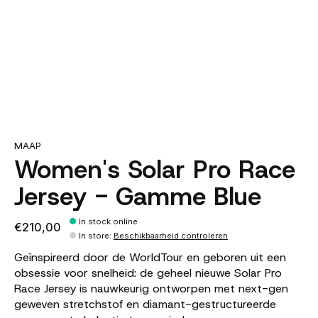
MAAP
Women's Solar Pro Race
Jersey - Gamme Blue
In stock online
€210,00
In store
:
Beschikbaarheid controleren
Geïnspireerd door de WorldTour en geboren uit een
obsessie voor snelheid: de geheel nieuwe Solar Pro
Race Jersey is nauwkeurig ontworpen met next-gen
geweven stretchstof en diamant-gestructureerde