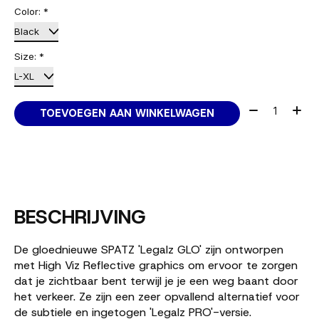
Color:
*
Size:
*
Aantal:
TOEVOEGEN AAN WINKELWAGEN
BESCHRIJVING
De gloednieuwe SPATZ 'Legalz GLO' zijn ontworpen
met High Viz Reflective graphics om ervoor te zorgen
dat je zichtbaar bent terwijl je je een weg baant door
het verkeer. Ze zijn een zeer opvallend alternatief voor
de subtiele en ingetogen 'Legalz PRO'-versie.