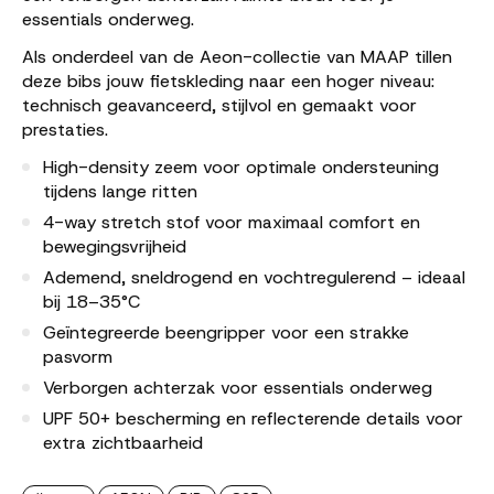
essentials onderweg.
Als onderdeel van de Aeon-collectie van MAAP tillen
deze bibs jouw fietskleding naar een hoger niveau:
technisch geavanceerd, stijlvol en gemaakt voor
prestaties.
High-density zeem voor optimale ondersteuning
tijdens lange ritten
4-way stretch stof voor maximaal comfort en
bewegingsvrijheid
Ademend, sneldrogend en vochtregulerend – ideaal
bij 18–35°C
Geïntegreerde beengripper voor een strakke
pasvorm
Verborgen achterzak voor essentials onderweg
UPF 50+ bescherming en reflecterende details voor
extra zichtbaarheid