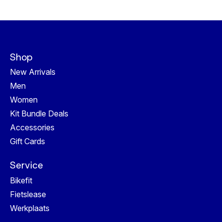
Shop
New Arrivals
Men
Women
Kit Bundle Deals
Accessories
Gift Cards
Service
Bikefit
Fietslease
Werkplaats