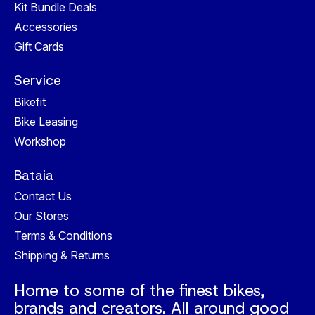
Kit Bundle Deals
Accessories
Gift Cards
Service
Bikefit
Bike Leasing
Workshop
Bataia
Contact Us
Our Stores
Terms & Conditions
Shipping & Returns
Home to some of the finest bikes,
brands and creators. All around good