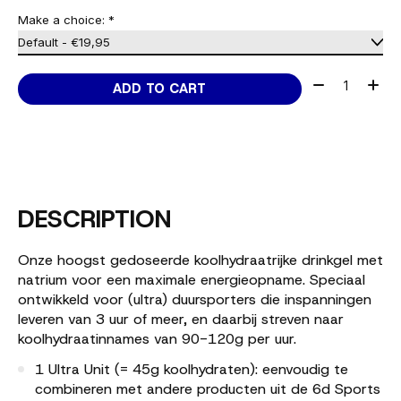
Make a choice:
*
Quantity:
ADD TO CART
DESCRIPTION
Onze hoogst gedoseerde koolhydraatrijke drinkgel met
natrium voor een maximale energieopname. Speciaal
ontwikkeld voor (ultra) duursporters die inspanningen
leveren van 3 uur of meer, en daarbij streven naar
koolhydraatinnames van 90-120g per uur.
1 Ultra Unit (= 45g koolhydraten): eenvoudig te
combineren met andere producten uit de 6d Sports